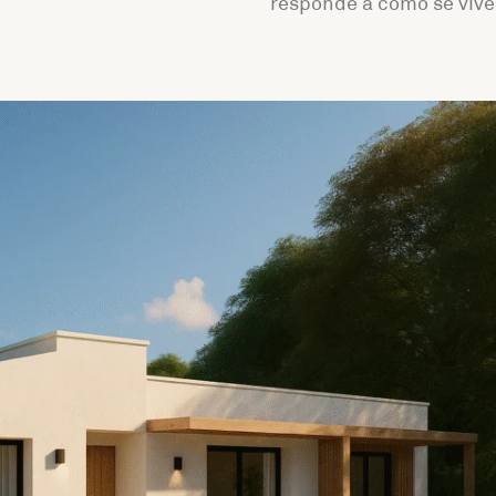
responde a cómo se vive 