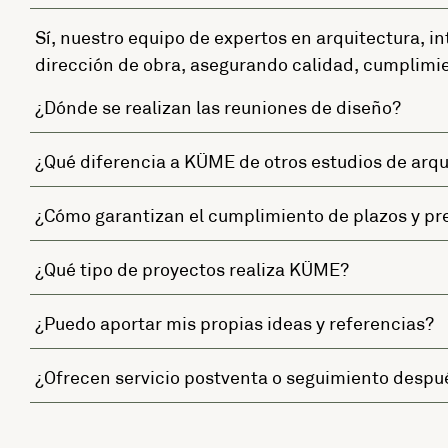
Sí, nuestro equipo de expertos en arquitectura, in
dirección de obra, asegurando calidad, cumplimie
¿Dónde se realizan las reuniones de diseño?
¿Qué diferencia a KÜME de otros estudios de arqu
¿Cómo garantizan el cumplimiento de plazos y p
¿Qué tipo de proyectos realiza KÜME?
¿Puedo aportar mis propias ideas y referencias?
¿Ofrecen servicio postventa o seguimiento despué