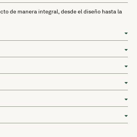
ecto de manera integral, desde el diseño hasta la