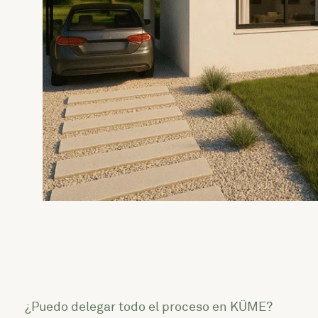
¿Puedo delegar todo el proceso en KÜME?