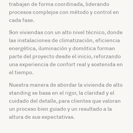
trabajan de forma coordinada, liderando
procesos complejos con método y control en
cada fase.
Son viviendas con un alto nivel técnico, donde
las instalaciones de climatización, eficiencia
energética, iluminación y domótica forman
parte del proyecto desde el inicio, reforzando
una experiencia de confort real y sostenida en
el tiempo.
Nuestra manera de abordar la vivienda de alto
standing se basa en el rigor, la claridad y el
cuidado del detalle, para clientes que valoran
un proceso bien guiado y un resultado a la
altura de sus expectativas.