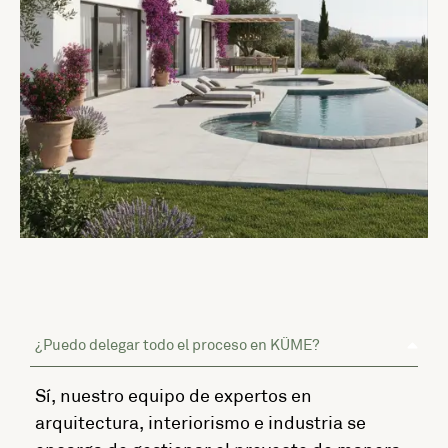
¿Puedo delegar todo el proceso en KÜME?
Sí, nuestro equipo de expertos en
arquitectura, interiorismo e industria se