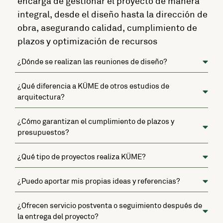
encarga de gestionar el proyecto de manera
integral, desde el diseño hasta la dirección de
obra, asegurando calidad, cumplimiento de
plazos y optimización de recursos
¿Dónde se realizan las reuniones de diseño?
¿Qué diferencia a KÜME de otros estudios de
arquitectura?
¿Cómo garantizan el cumplimiento de plazos y
presupuestos?
¿Qué tipo de proyectos realiza KÜME?
¿Puedo aportar mis propias ideas y referencias?
¿Ofrecen servicio postventa o seguimiento después de
la entrega del proyecto?