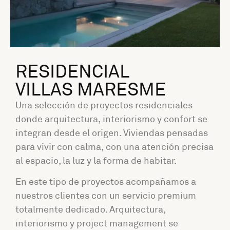
RESIDENCIAL
VILLAS MARESME
Una selección de proyectos residenciales
donde arquitectura, interiorismo y confort se
integran desde el origen. Viviendas pensadas
para vivir con calma, con una atención precisa
al espacio, la luz y la forma de habitar.
En este tipo de proyectos acompañamos a
nuestros clientes con un servicio premium
totalmente dedicado. Arquitectura,
interiorismo y project management se